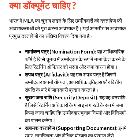
क्या डॉक्यूमेंट चाहिए
?
भारत में MLA का चुनाव लड़ने के लिए उम्मीदवारों को दस्तावेज की
आवश्यकताओं को पूरा करना आवश्यक है। यहां आमतौर पर आवश्यक
प्रमुख दस्तावेजों का संक्षिप्त विवरण दिया गया है:-
नामांकन पत्र (Nomination Form):
यह आधिकारिक
फॉर्म है जिसे चुनाव में उम्मीदवार के रूप में नामांकित करने के
लिए रिटर्निंग ऑफिसर को भरना और जमा करना होगा।
शपथ पत्र (Affidavit):
यह एक शपथ पत्र है जिसमें
उम्मीदवार अपनी योग्यता, आपराधिक इतिहास और वित्तीय
संपत्ति के बारे में जानकारी प्रदान करता है।
सुरक्षा जमा राशि (Security Deposit):
यह वह धनराशि
है जिसे रिटर्निंग अधिकारी के पास इस गारंटी के रूप में जमा
किया जाना चाहिए कि उम्मीदवार चुनाव नियमों और विनियमों
का पालन करेगा।
सहायक दस्तावेज़ (Supporting Documents):
इनमें
उम्र, नागरिकता और शैक्षिक योग्यता का प्रमाण जैसे