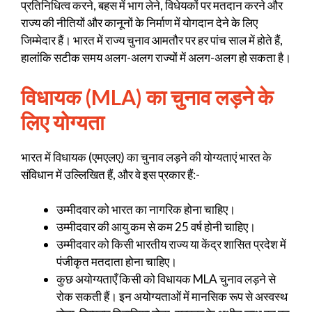
प्रतिनिधित्व करने, बहस में भाग लेने, विधेयकों पर मतदान करने और
राज्य की नीतियों और कानूनों के निर्माण में योगदान देने के लिए
जिम्मेदार हैं। भारत में राज्य चुनाव आमतौर पर हर पांच साल में होते हैं,
हालांकि सटीक समय अलग-अलग राज्यों में अलग-अलग हो सकता है।
विधायक (MLA) का चुनाव लड़ने के
लिए योग्यता
भारत में विधायक (एमएलए) का चुनाव लड़ने की योग्यताएं भारत के
संविधान में उल्लिखित हैं, और वे इस प्रकार हैं:-
उम्मीदवार को भारत का नागरिक होना चाहिए।
उम्मीदवार की आयु कम से कम 25 वर्ष होनी चाहिए।
उम्मीदवार को किसी भारतीय राज्य या केंद्र शासित प्रदेश में
पंजीकृत मतदाता होना चाहिए।
कुछ अयोग्यताएँ किसी को विधायक MLA चुनाव लड़ने से
रोक सकती हैं। इन अयोग्यताओं में मानसिक रूप से अस्वस्थ