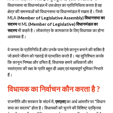
विधानसभा या विधानमंडल में उस क्षेत्र का प्रतिनिधित्व करता है वह
क्षेत्र की समस्याओं को विधानसभा या विधानमंडल में रखता है। जिसे
MLA (
Member of Legislative Assembly) विधानसभा का
सदस्य
या ML
(Member of Legislative) विधानमंडल का
सदस्य
भी कहते है। लोकतंत्र के कामकाज के लिए विधायक का होना
आवश्यक हैं।
वे जनता के प्रतिनिधि हैं और उनके पास ऐसे कानून बनाने की शक्ति है
जो हमारे जीवन को गहराई से प्रभावित करते हैं। यह सुनिश्चित करके
कि कानून निष्पक्ष और उचित हैं, विधायक हमारे अधिकारों और
स्वतंत्रता की रक्षा के प्रति बहुत ही अहम् एवं महत्वपूर्ण भूमिका निभाते
हैं।
विधायक का निर्वाचन कौन करता है ?
राजनीति और सरकार के संदर्भ में,
एमएलए
का अर्थ आमतौर पर “विधान
सभा का सदस्य” होता है। विधायकों को चुनने की विशिष्ट प्रक्रिया