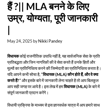
हैं ?|| MLA बनने के लिए
उम्र, योग्यता, पूरी जानकारी
|
May 24, 2025
by
Nikki Pandey
विधायक
कोई राजनीतिक उपाधि नहीं है, यह सार्वजनिक सेवा के प्रति
प्रतिबद्धता और जिन नागरिकों की वे सेवा करते हैं उनके हितों और
मूल्यों का प्रतिनिधित्व करने की जिम्मेदारी का प्रतिनिधित्व करता है।
यदि आपने कभी सोचा है, “
विधायक (MLA) कौन होते हैं, और वे क्या
करते हैं?
” और इसके बारे में जानकारी लेना चाहते है तो आप बिलकुल
आप सही जगह पर आये है। इस लेख में हम
विधायक (MLA)
के बारे में
संपूर्ण जानकारी प्रदान करेंगे।
विधायी प्रक्रिया के माध्यम से इस ज्ञानवर्धक यात्रा में आप हमारे साथ