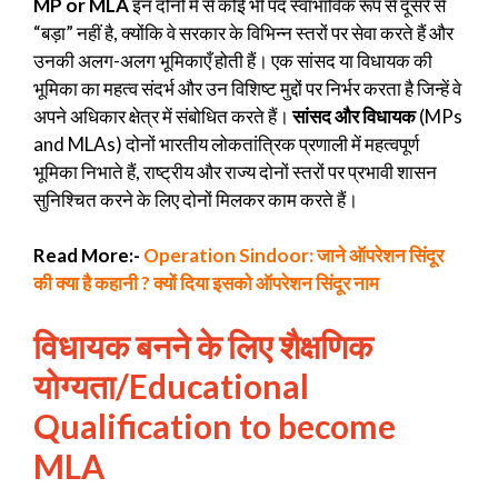
MP or MLA
इन दोनों में से कोई भी पद स्वाभाविक रूप से दूसरे से
“बड़ा” नहीं है, क्योंकि वे सरकार के विभिन्न स्तरों पर सेवा करते हैं और
उनकी अलग-अलग भूमिकाएँ होती हैं। एक सांसद या विधायक की
भूमिका का महत्व संदर्भ और उन विशिष्ट मुद्दों पर निर्भर करता है जिन्हें वे
अपने अधिकार क्षेत्र में संबोधित करते हैं।
सांसद और विधायक
(MPs
and MLAs) दोनों भारतीय लोकतांत्रिक प्रणाली में महत्वपूर्ण
भूमिका निभाते हैं, राष्ट्रीय और राज्य दोनों स्तरों पर प्रभावी शासन
सुनिश्चित करने के लिए दोनों मिलकर काम करते हैं।
Read More:-
Operation Sindoor: जाने ऑपरेशन सिंदूर
की क्या है कहानी ? क्यों दिया इसको ऑपरेशन सिंदूर नाम
विधायक बनने के लिए शैक्षणिक
योग्यता
/Educational
Qualification to become
MLA