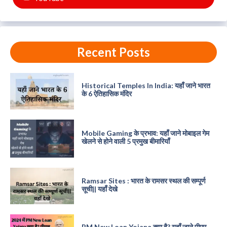
Recent Posts
Historical Temples In India: यहाँ जाने भारत
के 6 ऐतिहासिक मंदिर
Mobile Gaming के प्रभाव: यहाँ जाने मोबाइल गेम
खेलने से होने वाली 5 प्रमुख बीमारियाँ
Ramsar Sites : भारत के रामसर स्थल की सम्पूर्ण
सूची|| यहाँ देखे
PM New Loan Yojana क्या है? यहाँ जाने पीएम