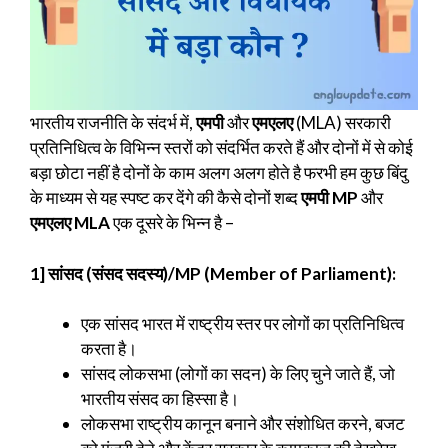
भारतीय राजनीति के संदर्भ में,
एमपी
और
एमएलए
(MLA) सरकारी
प्रतिनिधित्व के विभिन्न स्तरों को संदर्भित करते हैं और दोनों में से कोई
बड़ा छोटा नहीं है दोनों के काम अलग अलग होते है फरभी हम कुछ बिंदु
के माध्यम से यह स्पष्ट कर देंगे की कैसे दोनों शब्द
एमपी MP
और
एमएलए MLA
एक दूसरे के भिन्न है –
1] सांसद (संसद सदस्य)/MP (Member of Parliament):
एक सांसद भारत में राष्ट्रीय स्तर पर लोगों का प्रतिनिधित्व
करता है।
सांसद लोकसभा (लोगों का सदन) के लिए चुने जाते हैं, जो
भारतीय संसद का हिस्सा है।
लोकसभा राष्ट्रीय कानून बनाने और संशोधित करने, बजट