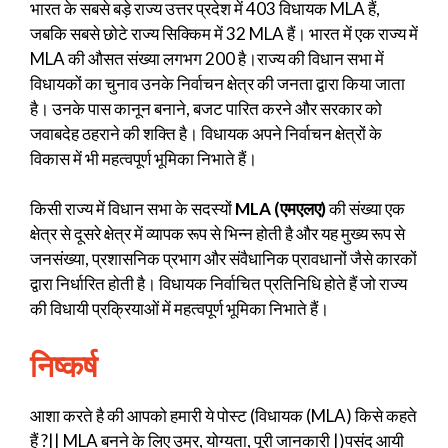
भारत के सबसे बड़े राज्य उत्तर प्रदेश में 403 विधायक MLA हैं,
जबकि सबसे छोटे राज्य सिक्किम में 32 MLA हैं। भारत में एक राज्य में
MLA की औसत संख्या लगभग 200 है।राज्य की विधान सभा में
विधायकों का चुनाव उनके निर्वाचन क्षेत्र की जनता द्वारा किया जाता
है। उनके पास कानून बनाने, बजट पारित करने और सरकार को
जवाबदेह ठहराने की शक्ति है। विधायक अपने निर्वाचन क्षेत्रों के
विकास में भी महत्वपूर्ण भूमिका निभाते हैं।
किसी राज्य में विधान सभा के सदस्यों
MLA (एमएलए)
की संख्या एक
क्षेत्र से दूसरे क्षेत्र में व्यापक रूप से भिन्न होती है और यह मुख्य रूप से
जनसंख्या, प्रशासनिक प्रभाग और संवैधानिक प्रावधानों जैसे कारकों
द्वारा निर्धारित होती है। विधायक निर्वाचित प्रतिनिधि होते हैं जो राज्य
की विधायी प्रक्रियाओं में महत्वपूर्ण भूमिका निभाते हैं।
निष्कर्ष
आशा करते है की आपको हमारी ये पोस्ट (विधायक (MLA) किसे कहते
हैं ?|| MLA बनने के लिए उम्र, योग्यता, पूरी जानकारी |)पसंद आयी