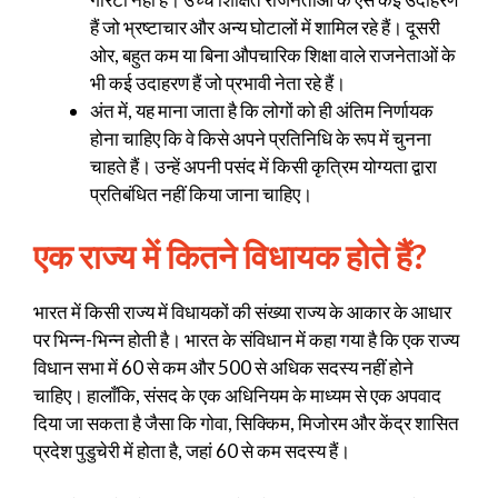
हैं जो भ्रष्टाचार और अन्य घोटालों में शामिल रहे हैं। दूसरी
ओर, बहुत कम या बिना औपचारिक शिक्षा वाले राजनेताओं के
भी कई उदाहरण हैं जो प्रभावी नेता रहे हैं।
अंत में, यह माना जाता है कि लोगों को ही अंतिम निर्णायक
होना चाहिए कि वे किसे अपने प्रतिनिधि के रूप में चुनना
चाहते हैं। उन्हें अपनी पसंद में किसी कृत्रिम योग्यता द्वारा
प्रतिबंधित नहीं किया जाना चाहिए।
एक राज्य में कितने विधायक होते हैं?
भारत में किसी राज्य में विधायकों की संख्या राज्य के आकार के आधार
पर भिन्न-भिन्न होती है। भारत के संविधान में कहा गया है कि एक राज्य
विधान सभा में 60 से कम और 500 से अधिक सदस्य नहीं होने
चाहिए। हालाँकि, संसद के एक अधिनियम के माध्यम से एक अपवाद
दिया जा सकता है जैसा कि गोवा, सिक्किम, मिजोरम और केंद्र शासित
प्रदेश पुडुचेरी में होता है, जहां 60 से कम सदस्य हैं।