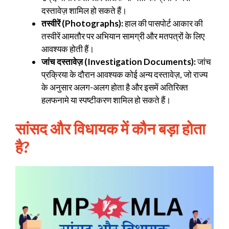
दस्तावेज़ शामिल हो सकते हैं।
तस्वीरें (Photographs):
हाल की पासपोर्ट आकार की
तस्वीरें आमतौर पर अभियान सामग्री और मतपत्रों के लिए
आवश्यक होती हैं।
जांच दस्तावेज़ (Investigation Documents):
जांच
प्रक्रिया के दौरान आवश्यक कोई अन्य दस्तावेज़, जो राज्य
के अनुसार अलग-अलग होता है और इसमें अतिरिक्त
हलफनामे या स्पष्टीकरण शामिल हो सकते हैं।
सांसद और विधायक में कौन बड़ा होता
है?