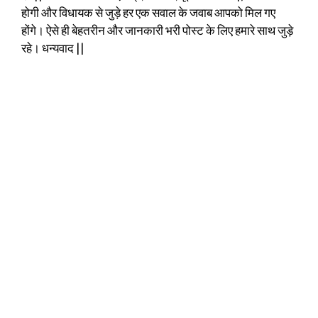
होगी और विधायक से जुड़े हर एक सवाल के जवाब आपको मिल गए
होंगे। ऐसे ही बेहतरीन और जानकारी भरी पोस्ट के लिए हमारे साथ जुड़े
रहे। धन्यवाद ||