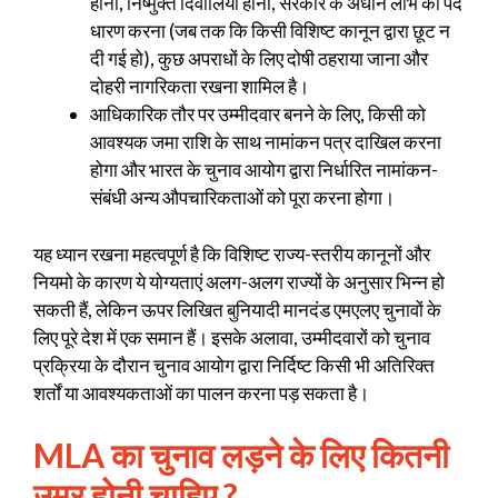
होना, निष्मुक्त दिवालिया होना, सरकार के अधीन लाभ का पद
धारण करना (जब तक कि किसी विशिष्ट कानून द्वारा छूट न
दी गई हो), कुछ अपराधों के लिए दोषी ठहराया जाना और
दोहरी नागरिकता रखना शामिल है।
आधिकारिक तौर पर उम्मीदवार बनने के लिए, किसी को
आवश्यक जमा राशि के साथ नामांकन पत्र दाखिल करना
होगा और भारत के चुनाव आयोग द्वारा निर्धारित नामांकन-
संबंधी अन्य औपचारिकताओं को पूरा करना होगा।
यह ध्यान रखना महत्वपूर्ण है कि विशिष्ट राज्य-स्तरीय कानूनों और
नियमो के कारण ये योग्यताएं अलग-अलग राज्यों के अनुसार भिन्न हो
सकती हैं, लेकिन ऊपर लिखित बुनियादी मानदंड एमएलए चुनावों के
लिए पूरे देश में एक समान हैं। इसके अलावा, उम्मीदवारों को चुनाव
प्रक्रिया के दौरान चुनाव आयोग द्वारा निर्दिष्ट किसी भी अतिरिक्त
शर्तों या आवश्यकताओं का पालन करना पड़ सकता है।
MLA का चुनाव लड़ने के लिए कितनी
उम्र होनी चाहिए
?