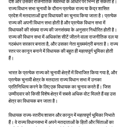
देश और उसकी राजनीतिक व्यवस्था के आधार पर भिन्न हो सकती है।
राज्य विधान सभा चुनावों के दौरान प्रत्येक राज्य या केंद्र शासित
प्रदेश में मतदाताओं द्वारा विधायकों का चुनाव किया जाता है। प्रत्येक
राज्य की अपनी विधान सभा होती है और प्रत्येक विधान सभा में
विधायकों की संख्या राज्य की जनसंख्या के अनुसार निर्धारित होती है।
राज्य की विधान सभा में अधिकांश सीटें जीतने वाला राजनीतिक दल या
गठबंधन सरकार बनाता है, और उसका नेता मुख्यमंत्री बनता है। राज्य
स्तर पर कानून बनाने में विधायक की बहुत ही महत्वपूर्ण भूमिका होती
हैं।
भारत के प्रत्येक राज्य को चुनावी क्षेत्रों में विभाजित किया गया है, और
प्रत्येक चुनावी क्षेत्र के मतदाता राज्य विधान सभा में उनका
प्रतिनिधित्व करने के लिए एक विधायक का चुनाव करते हैं। जिस
उम्मीदवार को किसी विशेष क्षेत्र में सबसे अधिक वोट मिलते हैं वह उस
क्षेत्र का विधायक बन जाता है।
विधायक राज्य-स्तरीय शासन और कानून में महत्वपूर्ण भूमिका निभाते
हैं। वे राज्य विधानसभा में अपने मतदाताओं के हितों और चिंताओं का