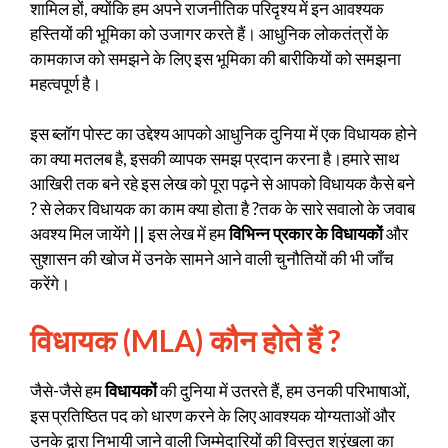
शामिल हों, क्योंकि हम अपने राजनीतिक परिदृश्य में इन आवश्यक
हस्तियों की भूमिका को उजागर करते हैं। आधुनिक लोकतंत्रों के
कामकाज को समझने के लिए इस भूमिका की बारीकियों को समझना
महत्वपूर्ण है।
इस ब्लॉग पोस्ट का उद्देश्य आपको आधुनिक दुनिया में एक विधायक होने
का क्या मतलब है, इसकी व्यापक समझ प्रदान करना है।हमारे साथ
आखिरी तक बने रहे इस लेख को पूरा पढ़ने से आपको विधायक कैसे बने
? से लेकर विधायक का काम क्या होता है ?तक के सारे सवालो के जवाब
अवश्य मिल जायेंगे || इस लेख में हम
विभिन्न प्रकार के विधायकों
और
सुशासन की खोज में उनके सामने आने वाली चुनौतियों की भी जाँच
करेंगे।
विधायक (MLA) कौन होते हैं
?
जैसे-जैसे हम
विधायकों
की दुनिया में उतरते हैं, हम उनकी परिभाषाओं,
इस प्रतिष्ठित पद को धारण करने के लिए आवश्यक योग्यताओं और
उनके द्वारा निभायी जाने वाली जिम्मेदारियों की विस्तृत श्रृंखला का