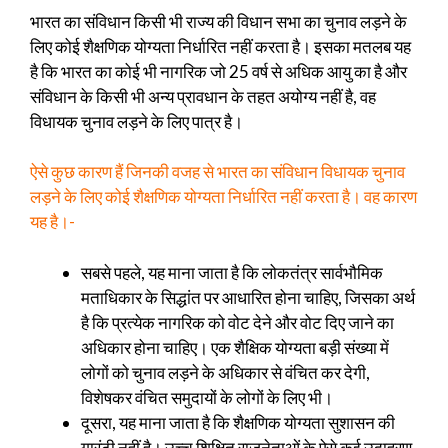
भारत का संविधान किसी भी राज्य की विधान सभा का चुनाव लड़ने के
लिए कोई शैक्षणिक योग्यता निर्धारित नहीं करता है। इसका मतलब यह
है कि भारत का कोई भी नागरिक जो 25 वर्ष से अधिक आयु का है और
संविधान के किसी भी अन्य प्रावधान के तहत अयोग्य नहीं है, वह
विधायक चुनाव लड़ने के लिए पात्र है।
ऐसे कुछ कारण हैं जिनकी वजह से भारत का संविधान विधायक चुनाव
लड़ने के लिए कोई शैक्षणिक योग्यता निर्धारित नहीं करता है। वह कारण
यह है।-
सबसे पहले, यह माना जाता है कि लोकतंत्र सार्वभौमिक
मताधिकार के सिद्धांत पर आधारित होना चाहिए, जिसका अर्थ
है कि प्रत्येक नागरिक को वोट देने और वोट दिए जाने का
अधिकार होना चाहिए। एक शैक्षिक योग्यता बड़ी संख्या में
लोगों को चुनाव लड़ने के अधिकार से वंचित कर देगी,
विशेषकर वंचित समुदायों के लोगों के लिए भी।
दूसरा, यह माना जाता है कि शैक्षणिक योग्यता सुशासन की
गारंटी नहीं है। उच्च शिक्षित राजनेताओं के ऐसे कई उदाहरण