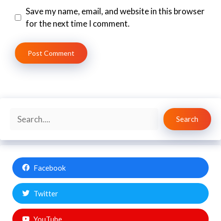
Save my name, email, and website in this browser
for the next time I comment.
Search
Search
Facebook
Twitter
YouTube