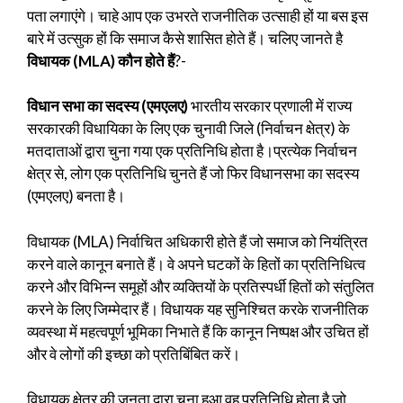
पता लगाएंगे। चाहे आप एक उभरते राजनीतिक उत्साही हों या बस इस
बारे में उत्सुक हों कि समाज कैसे शासित होते हैं। चलिए जानते है
विधायक (MLA) कौन होते हैं
?-
विधान सभा का सदस्य (एमएलए)
भारतीय सरकार प्रणाली में राज्य
सरकारकी विधायिका के लिए एक चुनावी जिले (निर्वाचन क्षेत्र) के
मतदाताओं द्वारा चुना गया एक प्रतिनिधि होता है।प्रत्येक निर्वाचन
क्षेत्र से, लोग एक प्रतिनिधि चुनते हैं जो फिर विधानसभा का सदस्य
(एमएलए) बनता है।
विधायक (MLA) निर्वाचित अधिकारी होते हैं जो समाज को नियंत्रित
करने वाले कानून बनाते हैं। वे अपने घटकों के हितों का प्रतिनिधित्व
करने और विभिन्न समूहों और व्यक्तियों के प्रतिस्पर्धी हितों को संतुलित
करने के लिए जिम्मेदार हैं। विधायक यह सुनिश्चित करके राजनीतिक
व्यवस्था में महत्वपूर्ण भूमिका निभाते हैं कि कानून निष्पक्ष और उचित हों
और वे लोगों की इच्छा को प्रतिबिंबित करें।
विधायक क्षेत्र की जनता द्वारा चुना हुआ वह प्रतिनिधि होता है जो