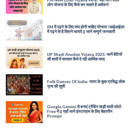
लोन योजना के लिए कैसे कर सकते है आवेदन?
IIM में पढ़ने के लिए क्या होनी चाहिए योग्यता ?आईआईएम
में पढ़ने के है कितने फायदे || जाने सम्पूर्ण जानकारी
UP Shadi Anudan Yojana 2025: जानें बेटियों
की शादी में सरकार कैसे दे रही आर्थिक मदद
Folk Dances Of India: भारत के कुछ प्रसिद्ध लोक
नृत्य की सूची
Google Gemini से बनाएं ट्रेंडिंग साड़ी वाली फोटो
Free में || यहाँ जाने इंस्टाग्राम के लिए बेहतरीन
Prompt