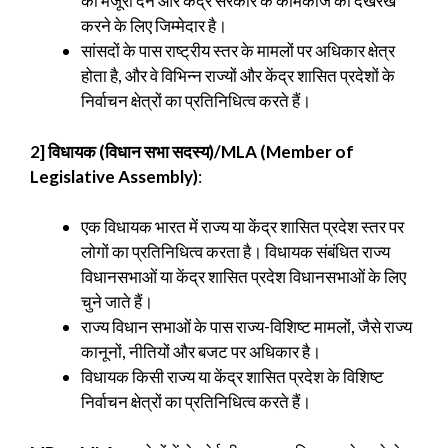
को मंजूरी देने और केंद्र सरकार के कामकाज की देखरेख
करने के लिए जिम्मेदार है।
सांसदों के पास राष्ट्रीय स्तर के मामलों पर अधिकार क्षेत्र
होता है, और वे विभिन्न राज्यों और केंद्र शासित प्रदेशों के
निर्वाचन क्षेत्रों का प्रतिनिधित्व करते हैं।
2] विधायक (विधान सभा सदस्य)/MLA (Member of
Legislative Assembly)
:
एक विधायक भारत में राज्य या केंद्र शासित प्रदेश स्तर पर
लोगों का प्रतिनिधित्व करता है। विधायक संबंधित राज्य
विधानसभाओं या केंद्र शासित प्रदेश विधानसभाओं के लिए
चुने जाते हैं।
राज्य विधान सभाओं के पास राज्य-विशिष्ट मामलों, जैसे राज्य
कानूनों, नीतियों और बजट पर अधिकार है।
विधायक किसी राज्य या केंद्र शासित प्रदेश के विशिष्ट
निर्वाचन क्षेत्रों का प्रतिनिधित्व करते हैं।