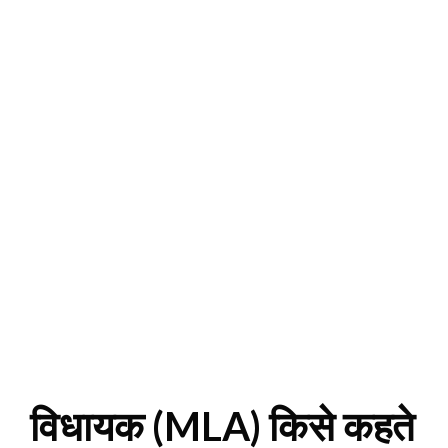
विधायक (MLA) किसे कहते