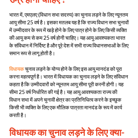
भारत में, एमएलए (विधान सभा सदस्य) का चुनाव लड़ने के लिए न्यूनतम
आयु सीमा 25 वर्ष है। इसका मतलब यह है कि राज्य विधान सभा चुनावों
में उम्मीदवार के रूप में खड़े होने के लिए पात्र होने के लिए किसी व्यक्ति
की आयु कम से कम 25 वर्ष होनी चाहिए। यह आयु आवश्यकता भारत
के संविधान में निर्दिष्ट है और पूरे देश में सभी राज्य विधानसभाओं के लिए
समान रूप से लागू होती है।
विधायक
चुनाव लड़ने के योग्य होने के लिए इस आयु मानदंड को पूरा
करना महत्वपूर्ण है। भारत में विधायक का चुनाव लड़ने के लिए संविधान
कहता है कि उम्मीदवारों को न्यूनतम आयु सीमा पूरी करनी होगी। यह
सीमा 25 वर्ष निर्धारित की गई है। यह आयु आवश्यकता राज्य की
विधान सभा में अपने चुनावी क्षेत्र का प्रतिनिधित्व करने के इच्छुक
किसी भी व्यक्ति के लिए एक मौलिक पात्रता मानदंड के रूप में कार्य
करती है।
विधायक का चुनाव लड़ने के लिए क्या-