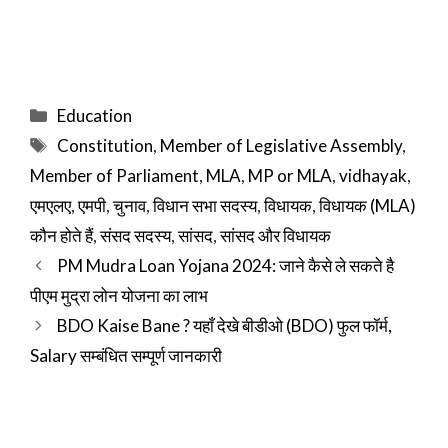
Categories
Education
Tags
Constitution
,
Member of Legislative Assembly
,
Member of Parliament
,
MLA
,
MP or MLA
,
vidhayak
,
एमएलए
,
एमपी
,
चुनाव
,
विधान सभा सदस्य
,
विधायक
,
विधायक (MLA)
कौन होते हैं
,
संसद सदस्य
,
सांसद
,
सांसद और विधायक
PM Mudra Loan Yojana 2024: जाने कैसे ले सकते है
पीएम मुद्रा लोन योजना का लाभ
BDO Kaise Bane ? यहाँ देखे बीडीओ (BDO) फुल फॉर्म,
Salary सम्बंधित सम्पूर्ण जानकारी