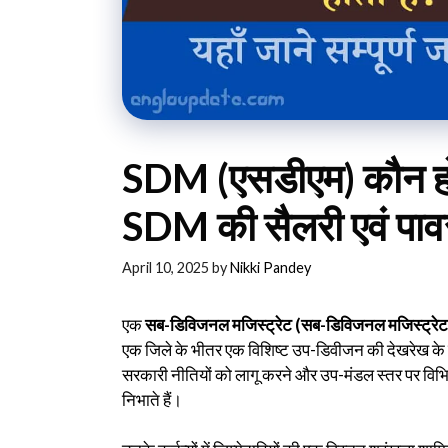
SDM (एसडीएम) कौन होता
SDM की सैलरी एवं पावर 
April 10, 2025
by
Nikki Pandey
एक
सब-डिविजनल मजिस्ट्रेट (
सब-डिविजनल मजिस्ट्रेट
एक जिले के भीतर एक विशिष्ट उप-डिवीजन की देखरेख के ल
सरकारी नीतियों को लागू करने और उप-मंडल स्तर पर विभिन्
निभाते हैं।