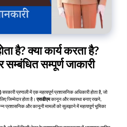
 है? क्या कार्य करता है?
सम्बंधित सम्पूर्ण जाकारी
)
सरकारी प्रणाली में एक महत्वपूर्ण प्रशासनिक अधिकारी होता है, जो
िए जिम्मेदार होता है।
एसडीएम
कानून और व्यवस्था बनाए रखने,
न प्रशासनिक और कानूनी मामलों को सुलझाने में महत्वपूर्ण भूमिका