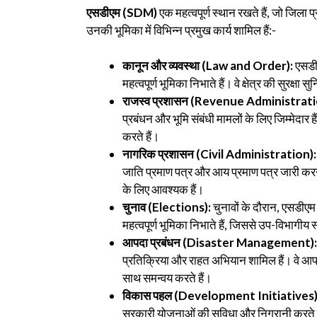
एसडीएम (SDM)
एक महत्वपूर्ण स्थान रखते हैं, जो जिला 
उनकी भूमिका में विभिन्न प्रमुख कार्य शामिल हैं:-
कानून और व्यवस्था (Law and Order):
एसडी
महत्वपूर्ण भूमिका निभाते हैं। वे क्षेत्र की सुरक
राजस्व प्रशासन (Revenue Administrati
प्रबंधन और भूमि संबंधी मामलों के लिए जिम्मेदार ह
करते हैं।
नागरिक प्रशासन (Civil Administration):
जाति प्रमाण पत्र और आय प्रमाण पत्र जारी करना
के लिए आवश्यक हैं।
चुनाव (Elections):
चुनावों के दौरान, एसडीएम अ
महत्वपूर्ण भूमिका निभाते हैं, जिससे उप-विभागीय 
आपदा प्रबंधन (Disaster Management)
प्रतिक्रिया और राहत अभियान शामिल हैं। वे आपद
साथ समन्वय करते हैं।
विकास पहल (Development Initiatives)
सरकारी योजनाओं की सुविधा और निगरानी करते हैं