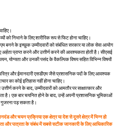
 चाहिए।
्यों को निभाने के लिए शारीरिक रूप से फिट होना चाहिए।
ीएम बनने के इच्छुक उम्मीदवारों को संबंधित सरकार या लोक सेवा आयोग
िए अर्हता प्राप्त करने और उत्तीर्ण करने की आवश्यकता होती है। सीएसई
अध्ययन, योग्यता और उनकी पसंद के वैकल्पिक विषय सहित विभिन्न विषयों
चरित्र और ईमानदारी एसडीएम जैसे प्रशासनिक पदों के लिए आवश्यक
ाचार का कोई इतिहास नहीं होना चाहिए।
 उत्तीर्ण करने के बाद, उम्मीदवारों को आमतौर पर साक्षात्कार और
पड़ता है। एक बार चयनित होने के बाद, उन्हें अपनी प्रशासनिक भूमिकाओं
से गुजरना पड़ सकता है।
ड और चयन प्रक्रिया एक क्षेत्र या देश से दूसरे क्षेत्र में भिन्न हो
ोग्यता और पात्रता के संबंध में सबसे सटीक जानकारी के लिए आधिकारिक