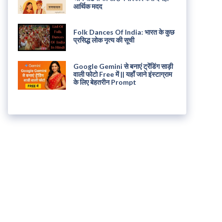
आर्थिक मदद
Folk Dances Of India: भारत के कुछ
प्रसिद्ध लोक नृत्य की सूची
Google Gemini से बनाएं ट्रेंडिंग साड़ी
वाली फोटो Free में || यहाँ जाने इंस्टाग्राम
के लिए बेहतरीन Prompt