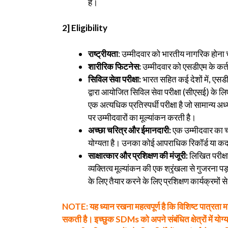
है।
2]
Eligibility
राष्ट्रीयता
: उम्मीदवार को भारतीय नागरिक होना
शारीरिक फिटनेस:
उम्मीदवार को एसडीएम के कर्तव
सिविल सेवा परीक्षा:
भारत सहित कई देशों में, एसड
द्वारा आयोजित सिविल सेवा परीक्षा (सीएसई) के ल
एक अत्यधिक प्रतिस्पर्धी परीक्षा है जो सामान्य 
पर उम्मीदवारों का मूल्यांकन करती है।
अच्छा चरित्र और ईमानदारी:
एक उम्मीदवार का 
योग्यता है। उनका कोई आपराधिक रिकॉर्ड या कद
साक्षात्कार और प्रशिक्षण की मंजूरी:
लिखित परीक्षा
व्यक्तित्व मूल्यांकन की एक श्रृंखला से गुजरना 
के लिए तैयार करने के लिए प्रशिक्षण कार्यक्रमों 
NOTE: यह ध्यान रखना महत्वपूर्ण है कि विशिष्ट पात्रता मानदं
सकती है। इच्छुक SDMs को अपने संबंधित क्षेत्रों में य