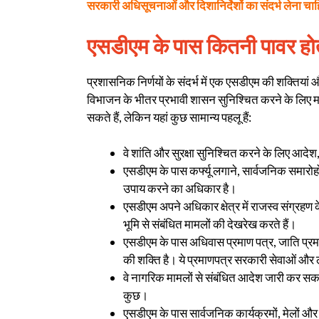
सरकारी अधिसूचनाओं और दिशानिर्देशों का संदर्भ लेना चा
एसडीएम के पास कितनी पावर होत
प्रशासनिक निर्णयों के संदर्भ में एक एसडीएम की शक्तिया
विभाजन के भीतर प्रभावी शासन सुनिश्चित करने के लिए महत्व
सकते हैं, लेकिन यहां कुछ सामान्य पहलू हैं:
वे शांति और सुरक्षा सुनिश्चित करने के लिए आदेश,
एसडीएम के पास कर्फ्यू लगाने, सार्वजनिक समारो
उपाय करने का अधिकार है।
एसडीएम अपने अधिकार क्षेत्र में राजस्व संग्रहण के
भूमि से संबंधित मामलों की देखरेख करते हैं।
एसडीएम के पास अधिवास प्रमाण पत्र, जाति प्रम
की शक्ति है। ये प्रमाणपत्र सरकारी सेवाओं और लाभ
वे नागरिक मामलों से संबंधित आदेश जारी कर सक
कुछ।
एसडीएम के पास सार्वजनिक कार्यक्रमों, मेलों और त