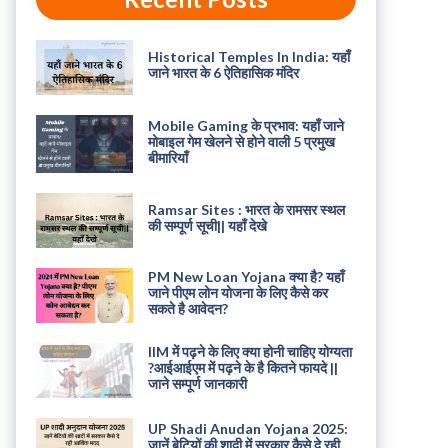
Historical Temples In India: यहाँ
जाने भारत के 6 ऐतिहासिक मंदिर
Mobile Gaming के प्रभाव: यहाँ जाने
मोबाइल गेम खेलने से होने वाली 5 प्रमुख
बीमारियाँ
Ramsar Sites : भारत के रामसर स्थल
की सम्पूर्ण सूची|| यहाँ देखे
PM New Loan Yojana क्या है? यहाँ
जाने पीएम लोन योजना के लिए कैसे कर
सकते है आवेदन?
IIM में पढ़ने के लिए क्या होनी चाहिए योग्यता
?आईआईएम में पढ़ने के है कितने फायदे ||
जाने सम्पूर्ण जानकारी
UP Shadi Anudan Yojana 2025:
जानें बेटियों की शादी में सरकार कैसे दे रही