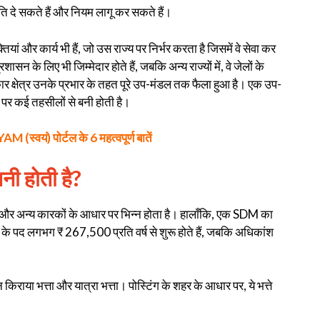
मति दे सकते हैं और नियम लागू कर सकते हैं।
ां और कार्य भी हैं, जो उस राज्य पर निर्भर करता है जिसमें वे सेवा कर
शासन के लिए भी जिम्मेदार होते हैं, जबकि अन्य राज्यों में, वे जेलों के
ार क्षेत्र उनके प्रभार के तहत पूरे उप-मंडल तक फैला हुआ है। एक उप-
 पर कई तहसीलों से बनी होती है।
वयं) पोर्टल के 6 महत्वपूर्ण बातें
ी होती है?
व और अन्य कारकों के आधार पर भिन्न होता है। हालाँकि, एक SDM का
के पद लगभग ₹ 267,500 प्रति वर्ष से शुरू होते हैं, जबकि अधिकांश
 किराया भत्ता और यात्रा भत्ता। पोस्टिंग के शहर के आधार पर, ये भत्ते