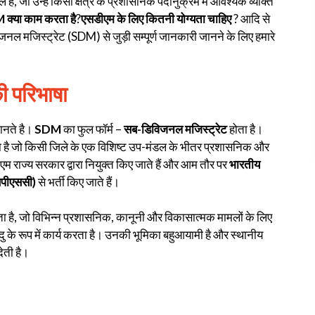
िल है, जो उन्हें किसी क्षेत्र के प्रशासनिक पदानुक्रम में आवश्यक व्यक्ति
क्या काम करता है
?
एसडीएम के लिए कितनी योग्यता चाहिए
? आदि से
नल मजिस्ट्रेट (SDM) से जुड़ी सम्पूर्ण जानकारी जानने के लिए हमारे
ी परिभाषा
ानते है।
SDM
का फुल फॉर्म –
सब-डिविजनल मजिस्ट्रेट
होता है।
है जो किसी जिले के एक विशिष्ट उप-मंडल के भीतर प्रशासनिक और
एम राज्य सरकार द्वारा नियुक्त किए जाते हैं और आम तौर पर
भारतीय
पीएससी)
से भर्ती किए जाते हैं।
खता है, जो विभिन्न प्रशासनिक, कानूनी और विकासात्मक मामलों के लिए
ंदु के रूप में कार्य करता है। उनकी भूमिका बहुआयामी है और स्थानीय
ेती है।