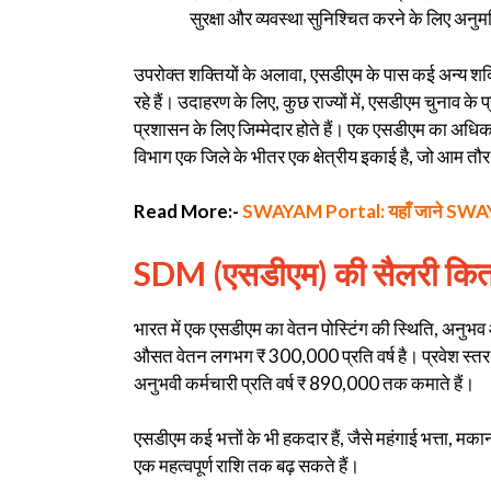
सुरक्षा और व्यवस्था सुनिश्चित करने के लिए अनु
उपरोक्त शक्तियों के अलावा, एसडीएम के पास कई अन्य शक्तिय
रहे हैं। उदाहरण के लिए, कुछ राज्यों में, एसडीएम चुनाव के प्र
प्रशासन के लिए जिम्मेदार होते हैं। एक एसडीएम का अधिक
विभाग एक जिले के भीतर एक क्षेत्रीय इकाई है, जो आम तौर
Read More:-
SWAYAM Portal: यहाँ जाने SWAYAM (स्
SDM (एसडीएम) की सैलरी कितन
भारत में एक एसडीएम का वेतन पोस्टिंग की स्थिति, अनुभ
औसत वेतन लगभग ₹ 300,000 प्रति वर्ष है। प्रवेश स्तर 
अनुभवी कर्मचारी प्रति वर्ष ₹ 890,000 तक कमाते हैं।
एसडीएम कई भत्तों के भी हकदार हैं, जैसे महंगाई भत्ता, मकान
एक महत्वपूर्ण राशि तक बढ़ सकते हैं।