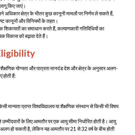
 लागू किए जाएं।
 अधिकार क्षेत्र के भीतर कुछ कानूनी मामलों पर निर्णय ले सकते हैं,
शिष्ट कानूनों और विनियमों के तहत।
िक शिकायतों का समाधान करते हैं, कल्याणकारी गतिविधियों का
 विकास को बढ़ावा देते हैं।
ligibility
क्षणिक योग्यता और पात्रता मानदंड देश और क्षेत्र के अनुसार अलग-
होती हैं:
सी मान्यता प्राप्त विश्वविद्यालय या शैक्षणिक संस्थान से किसी भी विषय
 उम्मीदवारों के लिए आमतौर पर एक आयु सीमा निर्धारित होती है। आयु
-अलग हो सकती है, लेकिन यह आमतौर पर 21 से 32 वर्ष के बीच होती