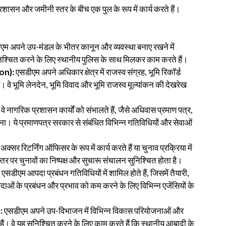
प्रशासन और जमीनी स्तर के बीच एक पुल के रूप में कार्य करते हैं।
एम अपने उप-मंडल के भीतर कानून और व्यवस्था बनाए रखने में
्षा सुनिश्चित करने के लिए स्थानीय पुलिस के साथ मिलकर काम करते हैं।
on):
एसडीएम अपने अधिकार क्षेत्र में राजस्व संग्रह, भूमि रिकॉर्ड
ैं। वे भूमि लेनदेन, भूमि विवाद और भूमि राजस्व मूल्यांकन की देखरेख
वे नागरिक प्रशासन कार्यों को संभालते हैं, जैसे अधिवास प्रमाण पत्र,
। ये प्रमाणपत्र सरकार से संबंधित विभिन्न गतिविधियों और सेवाओं
क्सर रिटर्निंग ऑफिसर के रूप में कार्य करते हैं या चुनाव प्रक्रिया में
स्तर पर चुनावों का निष्पक्ष और सुचारू संचालन सुनिश्चित होता है।
:
एसडीएम आपदा प्रबंधन गतिविधियों में शामिल होते हैं, जिसमें तैयारी,
ाओं के प्रबंधन और प्रभाव को कम करने के लिए विभिन्न एजेंसियों के
:
एसडीएम अपने उप-विभाजन में विभिन्न विकास परियोजनाओं और
। वे यह सुनिश्चित करने के लिए काम करते हैं कि स्थानीय आबादी के