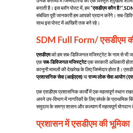
उनके कर्तव्यों में जिम्मेदारियों की एक विस्तृत श्रृंखला शाम
बनाती है। इस ब्लॉग पोस्ट में, हम “
एसडीएम कौन है
?”,
SDM 
संबंधित पूरी जानकारी हम आपको प्रदान करेंगे। सब-डिविज
साथ इस पोस्ट में आखिरी तक बने रहे।
SDM
Full Form/
एसडीएम
क
एसडीएम
को हम सब-डिविजनल मजिस्ट्रेट के नाम से भी ज
एक
सब-डिविजनल मजिस्ट्रेट
एक सरकारी अधिकारी होता 
कानूनी मामलों की देखरेख के लिए जिम्मेदार होता है। एसडी
प्रशासनिक सेवा (आईएएस)
या
राज्य लोक सेवा आयोग
(एस
एक एसडीएम प्रशासनिक कार्यों में एक महत्वपूर्ण स्थान र
अपने उप-विभाग में नागरिकों के लिए संपर्क के प्राथमिक बि
समुदाय के समग्र शासन और कल्याण में महत्वपूर्ण योगदान द
प्रशासन में एसडीएम की भूमिका