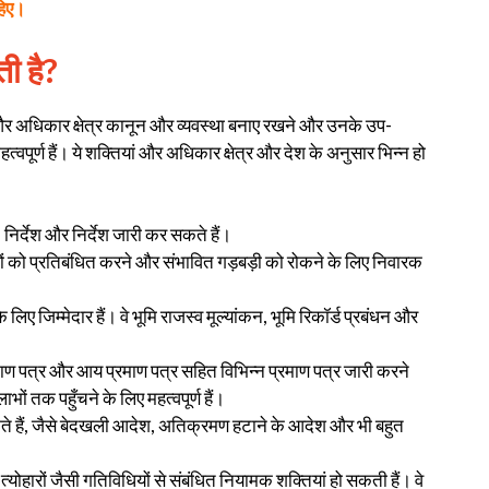
हिए।
ी है?
ं और अधिकार क्षेत्र कानून और व्यवस्था बनाए रखने और उनके उप-
पूर्ण हैं। ये शक्तियां और अधिकार क्षेत्र और देश के अनुसार भिन्न हो
 निर्देश और निर्देश जारी कर सकते हैं।
हों को प्रतिबंधित करने और संभावित गड़बड़ी को रोकने के लिए निवारक
 लिए जिम्मेदार हैं। वे भूमि राजस्व मूल्यांकन, भूमि रिकॉर्ड प्रबंधन और
ाण पत्र और आय प्रमाण पत्र सहित विभिन्न प्रमाण पत्र जारी करने
ों तक पहुँचने के लिए महत्वपूर्ण हैं।
ते हैं, जैसे बेदखली आदेश, अतिक्रमण हटाने के आदेश और भी बहुत
्योहारों जैसी गतिविधियों से संबंधित नियामक शक्तियां हो सकती हैं। वे