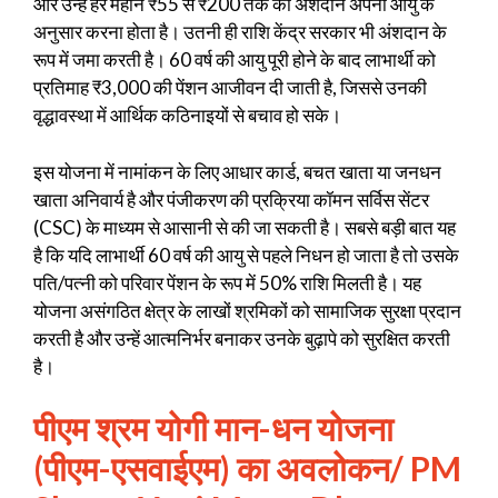
और उन्हें हर महीने ₹55 से ₹200 तक का अंशदान अपनी आयु के
अनुसार करना होता है। उतनी ही राशि केंद्र सरकार भी अंशदान के
रूप में जमा करती है। 60 वर्ष की आयु पूरी होने के बाद लाभार्थी को
प्रतिमाह ₹3,000 की पेंशन आजीवन दी जाती है, जिससे उनकी
वृद्धावस्था में आर्थिक कठिनाइयों से बचाव हो सके।
इस योजना में नामांकन के लिए आधार कार्ड, बचत खाता या जनधन
खाता अनिवार्य है और पंजीकरण की प्रक्रिया कॉमन सर्विस सेंटर
(CSC) के माध्यम से आसानी से की जा सकती है। सबसे बड़ी बात यह
है कि यदि लाभार्थी 60 वर्ष की आयु से पहले निधन हो जाता है तो उसके
पति/पत्नी को परिवार पेंशन के रूप में 50% राशि मिलती है। यह
योजना असंगठित क्षेत्र के लाखों श्रमिकों को सामाजिक सुरक्षा प्रदान
करती है और उन्हें आत्मनिर्भर बनाकर उनके बुढ़ापे को सुरक्षित करती
है।
पीएम श्रम योगी मान-धन योजना
(पीएम-एसवाईएम) का अवलोकन/ PM