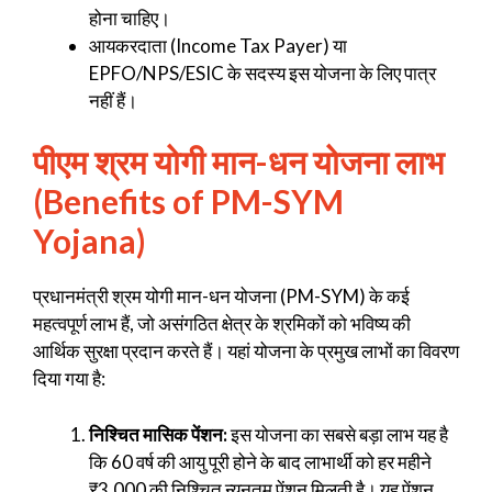
होना चाहिए।
आयकरदाता (Income Tax Payer) या
EPFO/NPS/ESIC के सदस्य इस योजना के लिए पात्र
नहीं हैं।
पीएम श्रम योगी मान-धन योजना लाभ
(Benefits of PM-SYM
Yojana)
प्रधानमंत्री श्रम योगी मान-धन योजना (PM-SYM) के कई
महत्वपूर्ण लाभ हैं, जो असंगठित क्षेत्र के श्रमिकों को भविष्य की
आर्थिक सुरक्षा प्रदान करते हैं। यहां योजना के प्रमुख लाभों का विवरण
दिया गया है:
निश्चित मासिक पेंशन:
इस योजना का सबसे बड़ा लाभ यह है
कि 60 वर्ष की आयु पूरी होने के बाद लाभार्थी को हर महीने
₹3,000 की निश्चित न्यूनतम पेंशन मिलती है। यह पेंशन