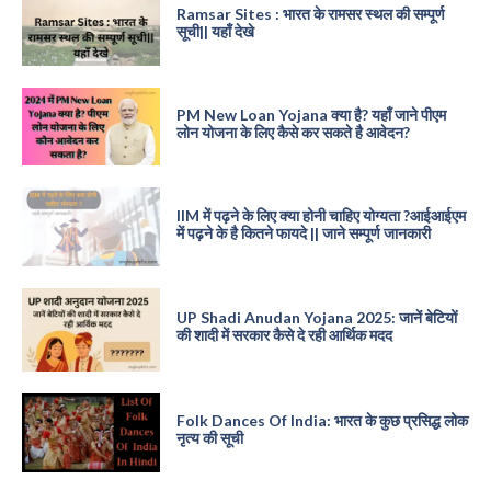
Ramsar Sites : भारत के रामसर स्थल की सम्पूर्ण
सूची|| यहाँ देखे
PM New Loan Yojana क्या है? यहाँ जाने पीएम
लोन योजना के लिए कैसे कर सकते है आवेदन?
IIM में पढ़ने के लिए क्या होनी चाहिए योग्यता ?आईआईएम
में पढ़ने के है कितने फायदे || जाने सम्पूर्ण जानकारी
UP Shadi Anudan Yojana 2025: जानें बेटियों
की शादी में सरकार कैसे दे रही आर्थिक मदद
Folk Dances Of India: भारत के कुछ प्रसिद्ध लोक
नृत्य की सूची