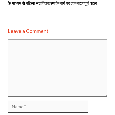
के माध्यम से महिला सशक्तिकरण के मार्ग पर एक महत्वपूर्ण पहल
Leave a Comment
Comment
Name