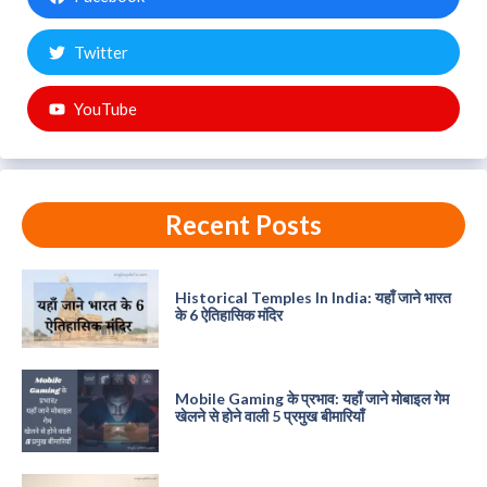
Twitter
YouTube
Recent Posts
Historical Temples In India: यहाँ जाने भारत
के 6 ऐतिहासिक मंदिर
Mobile Gaming के प्रभाव: यहाँ जाने मोबाइल गेम
खेलने से होने वाली 5 प्रमुख बीमारियाँ