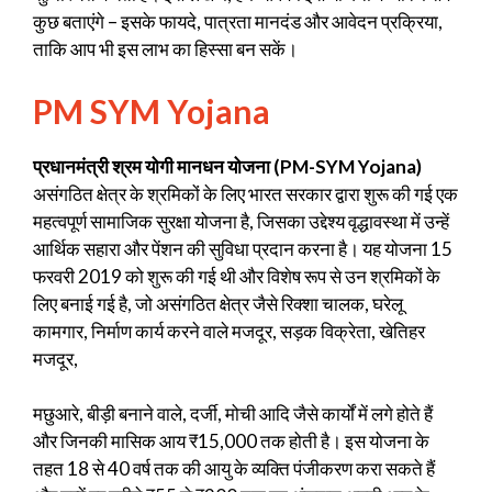
कुछ बताएंगे – इसके फायदे, पात्रता मानदंड और आवेदन प्रक्रिया,
ताकि आप भी इस लाभ का हिस्सा बन सकें।
PM SYM Yojana
प्रधानमंत्री श्रम योगी मानधन योजना (PM-SYM Yojana)
असंगठित क्षेत्र के श्रमिकों के लिए भारत सरकार द्वारा शुरू की गई एक
महत्वपूर्ण सामाजिक सुरक्षा योजना है, जिसका उद्देश्य वृद्धावस्था में उन्हें
आर्थिक सहारा और पेंशन की सुविधा प्रदान करना है। यह योजना 15
फरवरी 2019 को शुरू की गई थी और विशेष रूप से उन श्रमिकों के
लिए बनाई गई है, जो असंगठित क्षेत्र जैसे रिक्शा चालक, घरेलू
कामगार, निर्माण कार्य करने वाले मजदूर, सड़क विक्रेता, खेतिहर
मजदूर,
मछुआरे, बीड़ी बनाने वाले, दर्जी, मोची आदि जैसे कार्यों में लगे होते हैं
और जिनकी मासिक आय ₹15,000 तक होती है। इस योजना के
तहत 18 से 40 वर्ष तक की आयु के व्यक्ति पंजीकरण करा सकते हैं