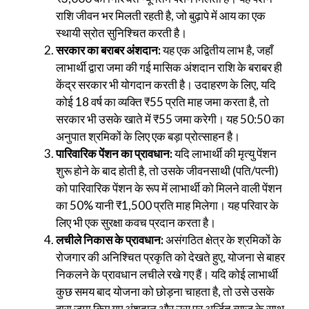
राशि जीवन भर मिलती रहती है, जो बुढ़ापे में आय का एक
स्थायी स्रोत सुनिश्चित करती है।
सरकार का बराबर अंशदान:
यह एक अद्वितीय लाभ है, जहाँ
लाभार्थी द्वारा जमा की गई मासिक अंशदान राशि के बराबर ही
केंद्र सरकार भी योगदान करती है। उदाहरण के लिए, यदि
कोई 18 वर्ष का व्यक्ति ₹55 प्रति माह जमा करता है, तो
सरकार भी उसके खाते में ₹55 जमा करेगी। यह 50:50 का
अनुपात श्रमिकों के लिए एक बड़ा प्रोत्साहन है।
पारिवारिक पेंशन का प्रावधान:
यदि लाभार्थी की मृत्यु पेंशन
शुरू होने के बाद होती है, तो उसके जीवनसाथी (पति/पत्नी)
को पारिवारिक पेंशन के रूप में लाभार्थी को मिलने वाली पेंशन
का 50% यानी ₹1,500 प्रति माह मिलेगा। यह परिवार के
लिए भी एक सुरक्षा कवच प्रदान करता है।
लचीले निकास के प्रावधान:
असंगठित क्षेत्र के श्रमिकों के
रोजगार की अनिश्चित प्रकृति को देखते हुए, योजना से बाहर
निकलने के प्रावधान लचीले रखे गए हैं। यदि कोई लाभार्थी
कुछ समय बाद योजना को छोड़ना चाहता है, तो उसे उसके
द्वारा जमा किए गए अंशदान और उस पर अर्जित ब्याज के साथ