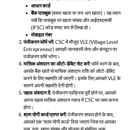
आधार कार्ड
बैंक पासबुक
(बचत खाता या जन-धन खाता)। यह ध्यान
रखें कि पासबुक पर खाता संख्या और आईएफएससी
(IFSC) कोड स्पष्ट रूप से लिखा हो।
मोबाइल नंबर
पंजीकरण फॉर्म भरें:
CSC में मौजूद VLE (Village Level
Entrepreneur) आपकी जानकारी लेगा और कंप्यूटर पर
पंजीकरण फॉर्म भरेगा।
मासिक अंशदान का ऑटो-डेबिट सेट करें:
फॉर्म भरने के बाद,
आपके बैंक खाते से मासिक अंशदान राशि को ऑटो-डेबिट
करने के लिए सहमति ली जाएगी। इसके लिए आपको VLE के
सामने अपनी सहमति देनी होगी।
पहला अंशदान दें:
पंजीकरण प्रक्रिया पूरी होने पर, आपको
अपना पहला मासिक अंशदान नकद में CSC पर जमा करना
होगा।
श्रम योगी कार्ड प्राप्त करें:
पंजीकरण सफल होने के बाद,
आपको एक ‘श्रम योगी कार्ड’ दिया जाएगा जिस पर आपका
नाम, पता, खाता संख्या और योजना से संबंधित अन्य