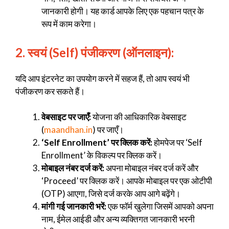
जानकारी होगी। यह कार्ड आपके लिए एक पहचान पत्र के
रूप में काम करेगा।
2. स्वयं (Self) पंजीकरण (ऑनलाइन):
यदि आप इंटरनेट का उपयोग करने में सहज हैं, तो आप स्वयं भी
पंजीकरण कर सकते हैं।
वेबसाइट पर जाएँ:
योजना की आधिकारिक वेबसाइट
(
maandhan.in
) पर जाएँ।
‘Self Enrollment’ पर क्लिक करें:
होमपेज पर ‘Self
Enrollment’ के विकल्प पर क्लिक करें।
मोबाइल नंबर दर्ज करें:
अपना मोबाइल नंबर दर्ज करें और
‘Proceed’ पर क्लिक करें। आपके मोबाइल पर एक ओटीपी
(OTP) आएगा, जिसे दर्ज करके आप आगे बढ़ेंगे।
मांगी गई जानकारी भरें:
एक फॉर्म खुलेगा जिसमें आपको अपना
नाम, ईमेल आईडी और अन्य व्यक्तिगत जानकारी भरनी