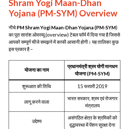
Shram Yogi Maan-Dhan
Yojana (PM-SYM) Overview
नीचे
PM Shram Yogi Maan-Dhan Yojana (PM-SYM
)
का पूरा सारांश ओवरव्यू (overview) टेबल फॉर्म में दिया गया है जिससे
आपको सम्पूर्ण चीजे समझने में काफी आसानी होगी। यह तालिका कुछ
इस प्रकार है –
प्रधानमंत्री श्रम योगी मानधन
योजना का नाम
योजना (PM-SYM)
शुरूआत की तिथि
15 फरवरी 2019
भारत सरकार, श्रम एवं रोजगार
लागू करने वाला
मंत्रालय
असंगठित क्षेत्र के श्रमिकों को
उद्देश्य
वृद्धावस्था में पेंशन सुरक्षा देना