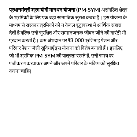
प्रधानमंत्री श्रम योगी मानधन योजना (PM-SYM)
असंगठित क्षेत्र
के श्रमिकों के लिए एक बड़ा सामाजिक सुरक्षा कवच है। इस योजना के
माध्यम से सरकार श्रमिकों को न केवल वृद्धावस्था में आर्थिक सहारा
देती है बल्कि उन्हें सुरक्षित और सम्मानजनक जीवन जीने की गारंटी भी
प्रदान करती है। कम अंशदान पर ₹3,000 प्रतिमाह पेंशन और
परिवार पेंशन जैसी सुविधाएँ इस योजना को विशेष बनाती हैं। इसलिए,
जो भी श्रमिक
PM-SYM
की पात्रता रखते हैं, उन्हें समय पर
पंजीकरण करवाकर अपने और अपने परिवार के भविष्य को सुरक्षित
करना चाहिए।