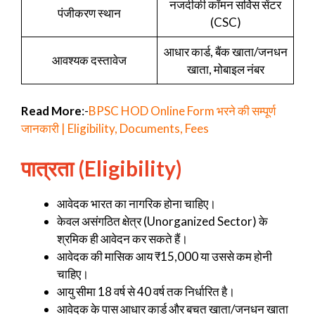
नजदीकी कॉमन सर्विस सेंटर
पंजीकरण स्थान
(CSC)
आधार कार्ड, बैंक खाता/जनधन
आवश्यक दस्तावेज
खाता, मोबाइल नंबर
Read More
:-
BPSC HOD Online Form भरने की सम्पूर्ण
जानकारी | Eligibility, Documents, Fees
पात्रता (Eligibility)
आवेदक भारत का नागरिक होना चाहिए।
केवल असंगठित क्षेत्र (Unorganized Sector) के
श्रमिक ही आवेदन कर सकते हैं।
आवेदक की मासिक आय ₹15,000 या उससे कम होनी
चाहिए।
आयु सीमा 18 वर्ष से 40 वर्ष तक निर्धारित है।
आवेदक के पास आधार कार्ड और बचत खाता/जनधन खाता