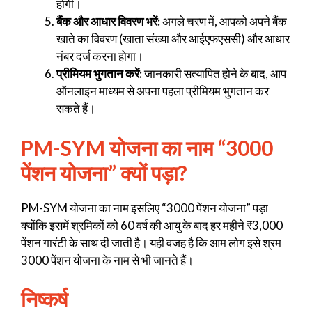
होगी।
बैंक और आधार विवरण भरें:
अगले चरण में, आपको अपने बैंक
खाते का विवरण (खाता संख्या और आईएफएससी) और आधार
नंबर दर्ज करना होगा।
प्रीमियम भुगतान करें:
जानकारी सत्यापित होने के बाद, आप
ऑनलाइन माध्यम से अपना पहला प्रीमियम भुगतान कर
सकते हैं।
PM-SYM योजना का नाम “3000
पेंशन योजना” क्यों पड़ा?
PM-SYM योजना का नाम इसलिए “3000 पेंशन योजना” पड़ा
क्योंकि इसमें श्रमिकों को 60 वर्ष की आयु के बाद हर महीने ₹3,000
पेंशन गारंटी के साथ दी जाती है। यही वजह है कि आम लोग इसे श्रम
3000 पेंशन योजना के नाम से भी जानते हैं।
निष्कर्ष