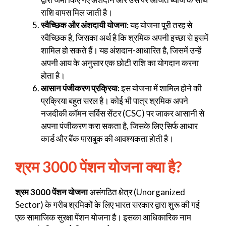
राशि वापस मिल जाती है।
स्वैच्छिक और अंशदायी योजना:
यह योजना पूरी तरह से
स्वैच्छिक है, जिसका अर्थ है कि श्रमिक अपनी इच्छा से इसमें
शामिल हो सकते हैं। यह अंशदान-आधारित है, जिसमें उन्हें
अपनी आय के अनुसार एक छोटी राशि का योगदान करना
होता है।
आसान पंजीकरण प्रक्रिया:
इस योजना में शामिल होने की
प्रक्रिया बहुत सरल है। कोई भी पात्र श्रमिक अपने
नजदीकी कॉमन सर्विस सेंटर (CSC) पर जाकर आसानी से
अपना पंजीकरण करा सकता है, जिसके लिए सिर्फ आधार
कार्ड और बैंक पासबुक की आवश्यकता होती है।
श्रम 3000 पेंशन योजना क्या है?
श्रम 3000 पेंशन योजना
असंगठित क्षेत्र (Unorganized
Sector) के गरीब श्रमिकों के लिए भारत सरकार द्वारा शुरू की गई
एक सामाजिक सुरक्षा पेंशन योजना है। इसका आधिकारिक नाम