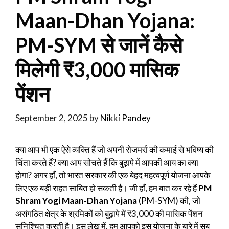
Maan-Dhan Yojana:
PM-SYM से जानें कैसे
मिलेगी ₹3,000 मासिक
पेंशन
September 2, 2025
by
Nikki Pandey
क्या आप भी एक ऐसे व्यक्ति हैं जो अपनी रोजमर्रा की कमाई से भविष्य की
चिंता करते हैं? क्या आप सोचते हैं कि बुढ़ापे में आपकी आय का क्या
होगा? अगर हाँ, तो भारत सरकार की एक बेहद महत्वपूर्ण योजना आपके
लिए एक बड़ी राहत साबित हो सकती है। जी हाँ, हम बात कर रहे हैं
PM
Shram Yogi Maan-Dhan Yojana
(PM-SYM) की, जो
असंगठित क्षेत्र के श्रमिकों को बुढ़ापे में ₹3,000 की मासिक पेंशन
सुनिश्चित करती है। इस लेख में, हम आपको इस योजना के बारे में सब