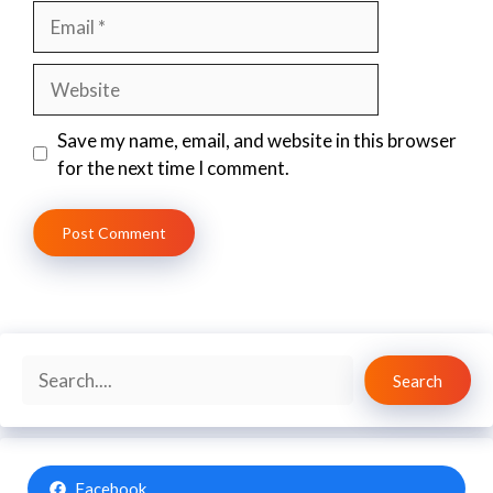
Email
Website
Save my name, email, and website in this browser
for the next time I comment.
Search
Search
Facebook