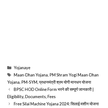
Categories
Yojanaye
Tags
Maan-Dhan Yojana
,
PM Shram Yogi Maan-Dhan
Yojana
,
PM-SYM
,
प्रधानमंत्री श्रम योगी मानधन योजना
BPSC HOD Online Form भरने की सम्पूर्ण जानकारी |
Eligibility, Documents, Fees
Free Silai Machine Yojana 2024: सिलाई मशीन योजना