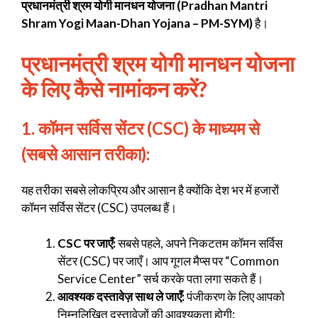
प्रधानमंत्री श्रम योगी मानधन योजना (Pradhan Mantri
Shram Yogi Maan-Dhan Yojana – PM-SYM)
है।
प्रधानमंत्री श्रम योगी मानधन योजना
के लिए कैसे नामांकन करें?
1. कॉमन सर्विस सेंटर (CSC) के माध्यम से
(सबसे आसान तरीका):
यह तरीका सबसे लोकप्रिय और आसान है क्योंकि देश भर में हजारों
कॉमन सर्विस सेंटर (CSC) उपलब्ध हैं।
CSC पर जाएँ:
सबसे पहले, अपने निकटतम कॉमन सर्विस
सेंटर (CSC) पर जाएँ। आप गूगल मैप्स पर “Common
Service Center” सर्च करके पता लगा सकते हैं।
आवश्यक दस्तावेज़ साथ ले जाएँ:
पंजीकरण के लिए आपको
निम्नलिखित दस्तावेज़ों की आवश्यकता होगी: