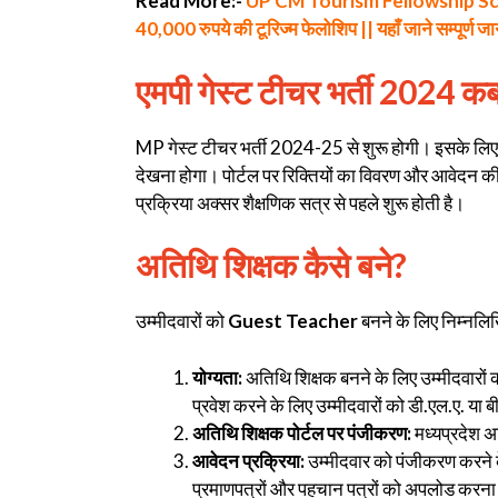
Read More:-
UP CM Tourism Fellowship Scheme: य
40,000 रुपये की टूरिज्म फेलोशिप || यहाँ जाने सम्पूर्ण ज
एमपी गेस्ट टीचर भर्ती 2024 क
MP गेस्ट टीचर भर्ती 2024-25 से शुरू होगी। इसके लिए
देखना होगा। पोर्टल पर रिक्तियों का विवरण और आवेदन की 
प्रक्रिया अक्सर शैक्षणिक सत्र से पहले शुरू होती है।
अतिथि शिक्षक कैसे बने?
उम्मीदवारों को
Guest Teacher
बनने के लिए निम्नलि
योग्यता:
अतिथि शिक्षक बनने के लिए उम्मीदवारों 
प्रवेश करने के लिए उम्मीदवारों को डी.एल.ए. या
अतिथि शिक्षक पोर्टल पर पंजीकरण:
मध्यप्रदेश अ
आवेदन प्रक्रिया:
उम्मीदवार को पंजीकरण करने क
प्रमाणपत्रों और पहचान पत्रों को अपलोड करना