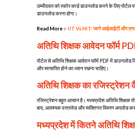
उम्मीदवार को स्कोर कार्ड डाउनलोड करने के लिए पोर्टल
डाउनलोड करना होगा।
Read More :-
IIT Vs NIT: जाने आईआईटी और एनआईटी
अतिथि शिक्षक आवेदन फॉर्म PD
पोर्टल से अतिथि शिक्षक आवेदन फॉर्म PDF में डाउनलोड 
और सत्यापित होने का ध्यान रखना चाहिए।
अतिथि शिक्षक का रजिस्ट्रेशन कै
रजिस्ट्रेशन बहुत आसान है। मध्यप्रदेश अतिथि शिक्षक पो
बाद, आवश्यक दस्तावेज़ और व्यक्तिगत विवरण अपलोड करक
मध्यप्रदेश में कितने अतिथि शिक्ष