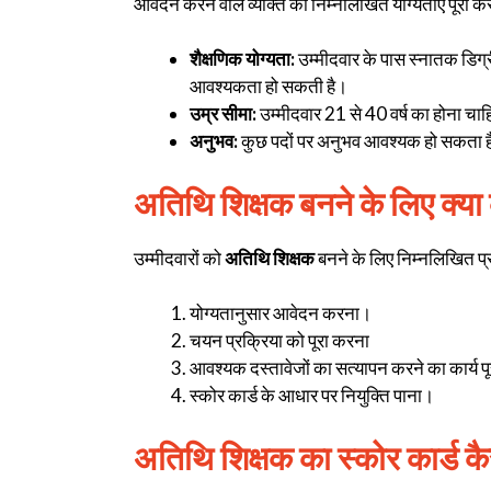
आवेदन करने वाले व्यक्ति को निम्नलिखित योग्यताएं पूरी कर
शैक्षणिक योग्यता:
उम्मीदवार के पास स्नातक डिग्
आवश्यकता हो सकती है।
उम्र सीमा:
उम्मीदवार 21 से 40 वर्ष का होना चा
अनुभव:
कुछ पदों पर अनुभव आवश्यक हो सकता 
अतिथि शिक्षक बनने के लिए क्या
उम्मीदवारों को
अतिथि शिक्षक
बनने के लिए निम्नलिखित प्र
योग्यतानुसार आवेदन करना।
चयन प्रक्रिया को पूरा करना
आवश्यक दस्तावेजों का सत्यापन करने का कार्य प
स्कोर कार्ड के आधार पर नियुक्ति पाना।
अतिथि शिक्षक का स्कोर कार्ड क