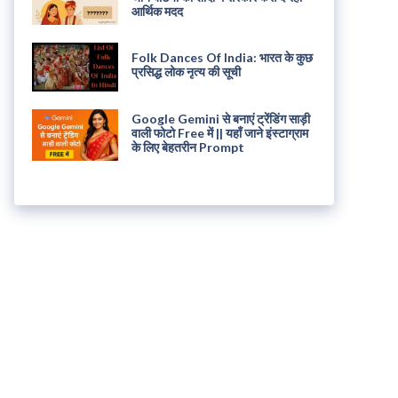
आर्थिक मदद
Folk Dances Of India: भारत के कुछ
प्रसिद्ध लोक नृत्य की सूची
Google Gemini से बनाएं ट्रेंडिंग साड़ी
वाली फोटो Free में || यहाँ जाने इंस्टाग्राम
के लिए बेहतरीन Prompt