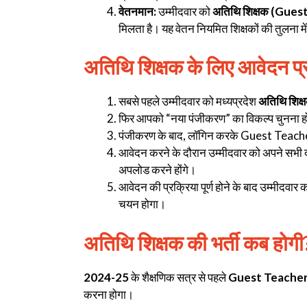
वेतनमान:
उम्मीदवार को
अतिथि शिक्षक (Gues
मिलता है। यह वेतन नियमित शिक्षकों की तुलना में
अतिथि शिक्षक के लिए आवेदन प्
सबसे पहले उम्मीदवार को मध्यप्रदेश
अतिथि शिक्
फिर आपको “नया पंजीकरण” का विकल्प चुनना हो
पंजीकरण के बाद, लॉगिन करके Guest Teacher 
आवेदन करने के दौरान उम्मीदवार को अपने सभी दस
अपलोड करने होंगे।
आवेदन की प्रक्रिया पूर्ण होने के बाद उम्मीदवा
चयन होगा।
अतिथि शिक्षक की भर्ती कब होगी
2024-25
के शैक्षणिक सत्र से पहले
Guest Teache
करना होगा।