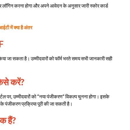
 पर लॉगिन करना होगा और अपने आवेदन के अनुसार जारी स्कोर कार्ड
 में क्या है अंतर
F
किया जा सकता है। उम्मीदवारों को फॉर्म भरते समय सभी जानकारी सही
से करें?
र्टल पर, उम्मीदवारों को “नया पंजीकरण” विकल्प चुनना होगा। इसके
े पंजीकरण प्रक्रिया पूरी की जा सकती है।
क हैं?