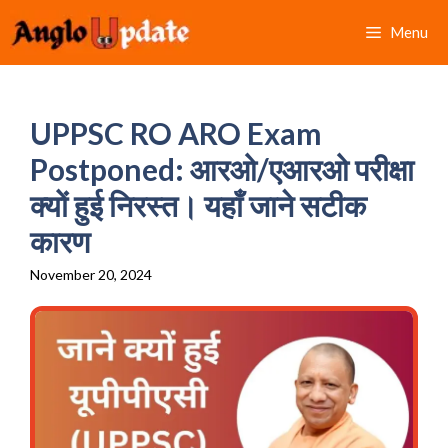
Skip
Menu
to
content
UPPSC RO ARO Exam
Postponed: आरओ/एआरओ परीक्षा
क्यों हुई निरस्त। यहाँ जाने सटीक
कारण
November 20, 2024