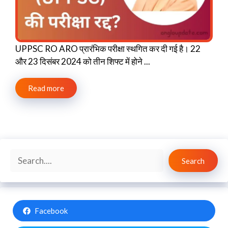
UPPSC RO ARO प्रारंभिक परीक्षा स्थगित कर दी गई है। 22
और 23 दिसंबर 2024 को तीन शिफ्ट में होने ...
Read more
Search
Search
Facebook