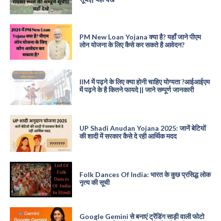
PM New Loan Yojana क्या है? यहाँ जाने पीएम
लोन योजना के लिए कैसे कर सकते है आवेदन?
IIM में पढ़ने के लिए क्या होनी चाहिए योग्यता ?आईआईएम
में पढ़ने के है कितने फायदे || जाने सम्पूर्ण जानकारी
UP Shadi Anudan Yojana 2025: जानें बेटियों
की शादी में सरकार कैसे दे रही आर्थिक मदद
Folk Dances Of India: भारत के कुछ प्रसिद्ध लोक
नृत्य की सूची
Google Gemini से बनाएं ट्रेंडिंग साड़ी वाली फोटो