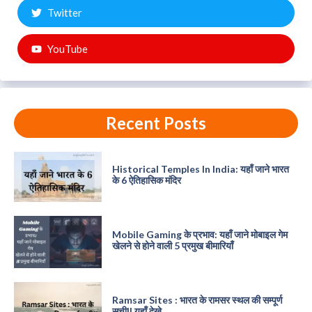
Twitter
YouTube
Recent Posts
Historical Temples In India: यहाँ जाने भारत
के 6 ऐतिहासिक मंदिर
Mobile Gaming के प्रभाव: यहाँ जाने मोबाइल गेम
खेलने से होने वाली 5 प्रमुख बीमारियाँ
Ramsar Sites : भारत के रामसर स्थल की सम्पूर्ण
सूची|| यहाँ देखे