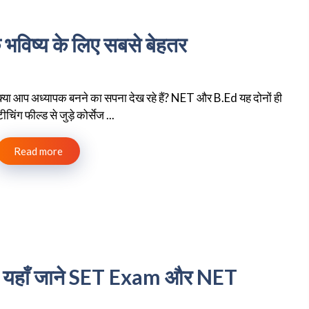
भविष्य के लिए सबसे बेहतर
क्या आप अध्यापक बनने का सपना देख रहे हैं? NET और B.Ed यह दोनों ही
टीचिंग फील्ड से जुड़े कोर्सेज ...
Read more
ै ? यहाँ जाने SET Exam और NET