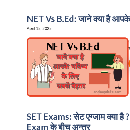
NET Vs B.Ed: जाने क्या है आपके 
April 15, 2025
SET Exams: सेट एग्जाम क्या ह
Exam के बीच अन्तर