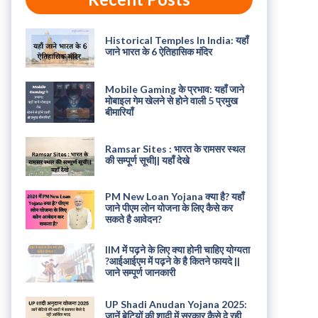
Historical Temples In India: यहाँ
जाने भारत के 6 ऐतिहासिक मंदिर
Mobile Gaming के प्रभाव: यहाँ जाने
मोबाइल गेम खेलने से होने वाली 5 प्रमुख
बीमारियाँ
Ramsar Sites : भारत के रामसर स्थल
की सम्पूर्ण सूची|| यहाँ देखे
PM New Loan Yojana क्या है? यहाँ
जाने पीएम लोन योजना के लिए कैसे कर
सकते है आवेदन?
IIM में पढ़ने के लिए क्या होनी चाहिए योग्यता
?आईआईएम में पढ़ने के है कितने फायदे ||
जाने सम्पूर्ण जानकारी
UP Shadi Anudan Yojana 2025:
जानें बेटियों की शादी में सरकार कैसे दे रही