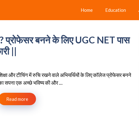
Home
Education
 ? प्रोफेसर बनने के लिए UGC NET पास
ारी ||
शिक्षा और टीचिंग में रुचि रखने वाले अभियर्थियों के लिए कॉलेज प्रोफेसर बनने
का सपना एक अच्छे भविष्य की और ...
Read more