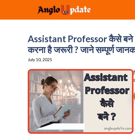
Skip
to
content
Assistant Professor कैसे बने
करना है जरूरी ? जाने सम्पूर्ण जानक
July 10, 2025